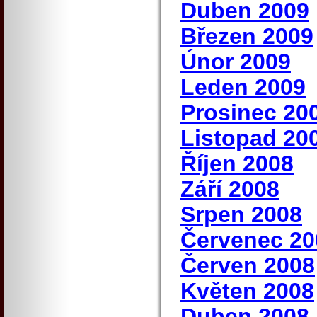
Duben 2009
Březen 2009
Únor 2009
Leden 2009
Prosinec 20
Listopad 20
Říjen 2008
Září 2008
Srpen 2008
Červenec 20
Červen 2008
Květen 2008
Duben 2008