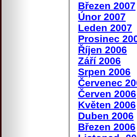
Březen 2007
Únor 2007
Leden 2007
Prosinec 20
Říjen 2006
Září 2006
Srpen 2006
Červenec 20
Červen 2006
Květen 2006
Duben 2006
Březen 2006