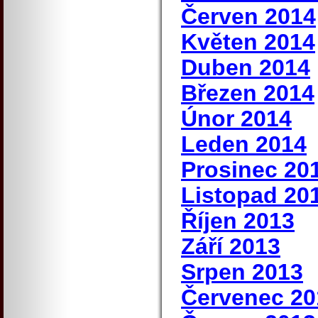
Červen 2014
Květen 2014
Duben 2014
Březen 2014
Únor 2014
Leden 2014
Prosinec 20
Listopad 20
Říjen 2013
Září 2013
Srpen 2013
Červenec 20