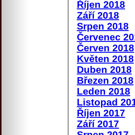
Říjen 2018
Září 2018
Srpen 2018
Červenec 20
Červen 2018
Květen 2018
Duben 2018
Březen 2018
Leden 2018
Listopad 20
Říjen 2017
Září 2017
Srpen 2017