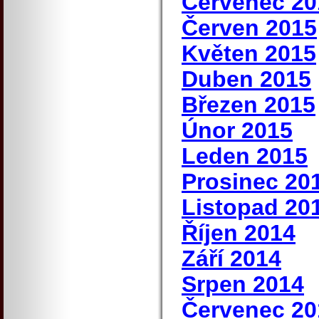
Červenec 20
Červen 2015
Květen 2015
Duben 2015
Březen 2015
Únor 2015
Leden 2015
Prosinec 20
Listopad 20
Říjen 2014
Září 2014
Srpen 2014
Červenec 20