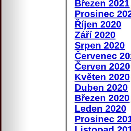
Březen 2021
Prosinec 20
Říjen 2020
Září 2020
Srpen 2020
Červenec 20
Červen 2020
Květen 2020
Duben 2020
Březen 2020
Leden 2020
Prosinec 20
Listopad 20