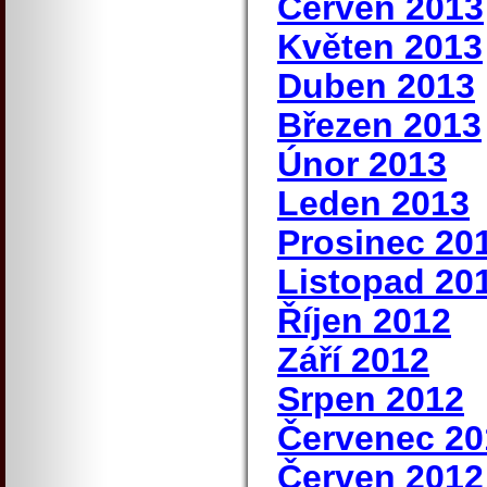
Červen 2013
Květen 2013
Duben 2013
Březen 2013
Únor 2013
Leden 2013
Prosinec 20
Listopad 20
Říjen 2012
Září 2012
Srpen 2012
Červenec 20
Červen 2012