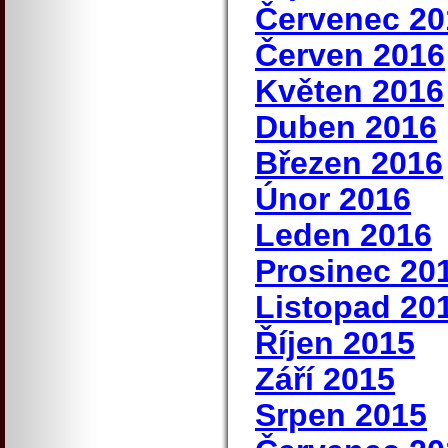
Červenec 20
Červen 2016
Květen 2016
Duben 2016
Březen 2016
Únor 2016
Leden 2016
Prosinec 20
Listopad 20
Říjen 2015
Září 2015
Srpen 2015