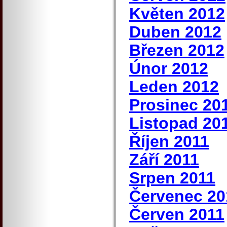
Květen 2012
Duben 2012
Březen 2012
Únor 2012
Leden 2012
Prosinec 20
Listopad 20
Říjen 2011
Září 2011
Srpen 2011
Červenec 20
Červen 2011