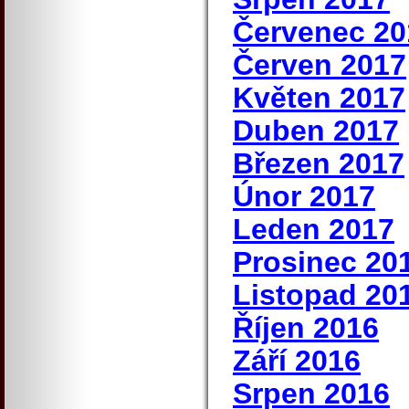
Červenec 20
Červen 2017
Květen 2017
Duben 2017
Březen 2017
Únor 2017
Leden 2017
Prosinec 20
Listopad 20
Říjen 2016
Září 2016
Srpen 2016