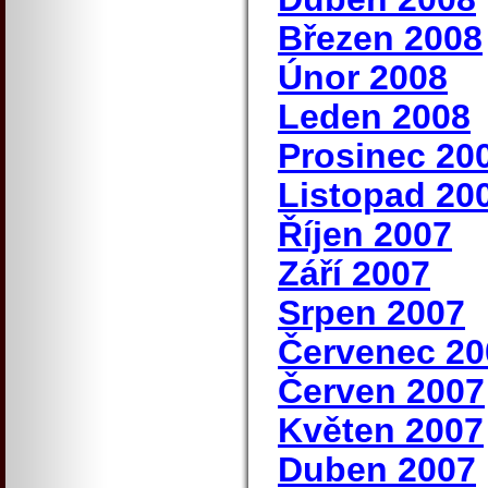
Březen 2008
Únor 2008
Leden 2008
Prosinec 20
Listopad 20
Říjen 2007
Září 2007
Srpen 2007
Červenec 20
Červen 2007
Květen 2007
Duben 2007