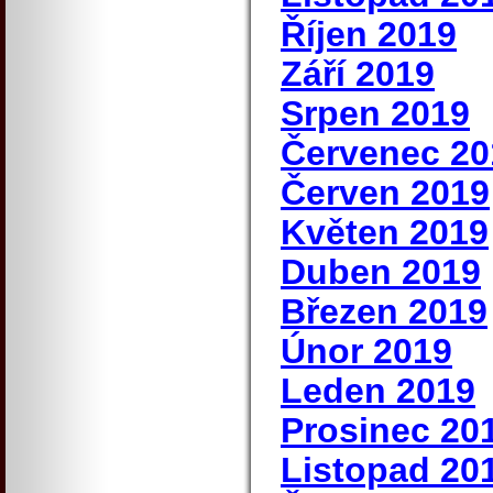
Říjen 2019
Září 2019
Srpen 2019
Červenec 20
Červen 2019
Květen 2019
Duben 2019
Březen 2019
Únor 2019
Leden 2019
Prosinec 20
Listopad 20