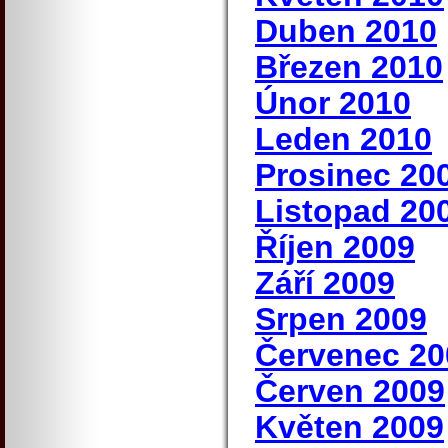
Duben 2010
Březen 2010
Únor 2010
Leden 2010
Prosinec 20
Listopad 20
Říjen 2009
Září 2009
Srpen 2009
Červenec 20
Červen 2009
Květen 2009