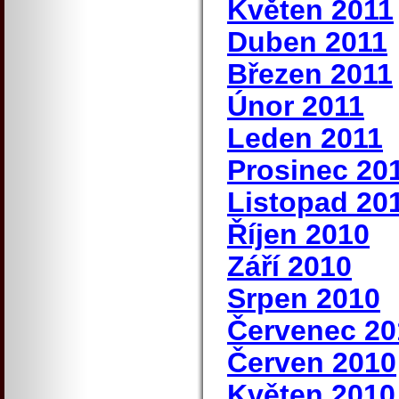
Květen 2011
Duben 2011
Březen 2011
Únor 2011
Leden 2011
Prosinec 20
Listopad 20
Říjen 2010
Září 2010
Srpen 2010
Červenec 20
Červen 2010
Květen 2010