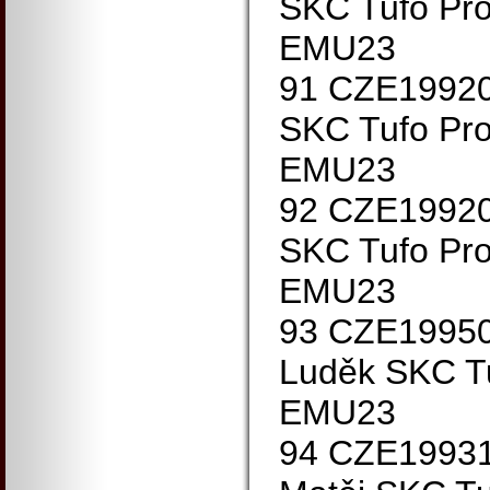
SKC Tufo Pro
EMU23
91 CZE19920
SKC Tufo Pro
EMU23
92 CZE19920
SKC Tufo Pro
EMU23
93 CZE1995
Luděk SKC Tu
EMU23
94 CZE1993