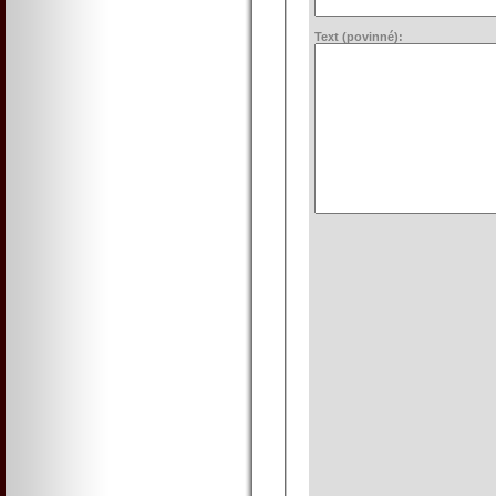
Text (povinné):