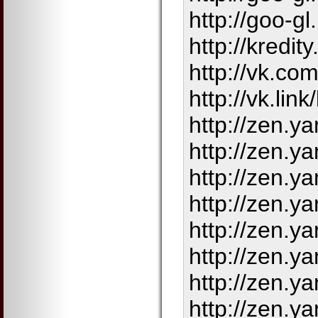
http://goo-gl
http://kredity
http://vk.co
http://vk.lin
http://zen.
http://zen.
http://zen.
http://zen.
http://zen.
http://zen.
http://zen.
http://zen.