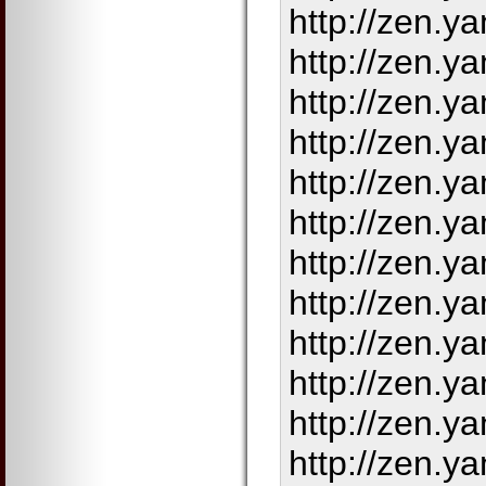
http://zen.
http://zen.
http://zen.
http://zen.
http://zen.
http://zen.
http://zen.y
http://zen.y
http://zen.
http://zen.y
http://zen.
http://zen.y