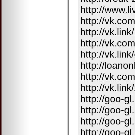
http://www.li
http://vk.co
http://vk.lin
http://vk.co
http://vk.lin
http://loano
http://vk.co
http://vk.lin
http://goo-gl.
http://goo-gl.
http://goo-gl
http://goo-gl