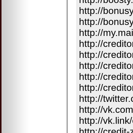
http://bonus
http://bonus
http://my.mai
http://credito
http://credit
http://credit
http://credit
http://credito
http://twitte
http://vk.com
http://vk.link
http://credit