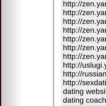
http://zen.
http://zen.
http://zen.
http://zen.
http://zen.
http://zen.
http://zen.
http://uslug
http://russi
http://sexda
dating websi
dating coach