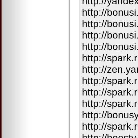
http://yande
http://bonusi
http://bonusi
http://bonusi
http://bonusi
http://spark.
http://zen.
http://spark.
http://spark.
http://spark.
http://bonus
http://spark.
http://boosty