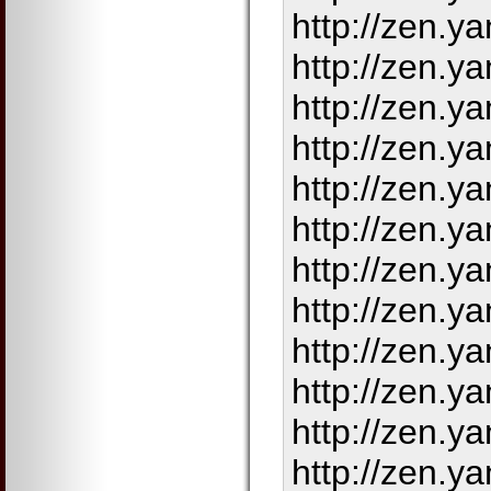
http://zen.
http://zen.
http://zen.
http://zen.
http://zen.
http://zen.
http://zen.
http://zen.
http://zen.
http://zen.
http://zen.
http://zen.