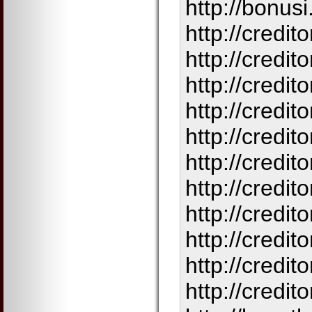
http://bonusi
http://credito
http://credit
http://credit
http://credit
http://credit
http://credit
http://credit
http://credit
http://credit
http://credit
http://credit