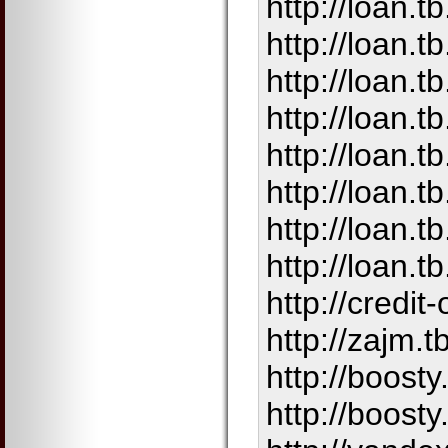
http://loan.t
http://loan.t
http://loan.t
http://loan.t
http://loan.tb
http://loan.t
http://loan.tb
http://loan.tb
http://credit-
http://zajm.tb
http://boosty
http://boosty