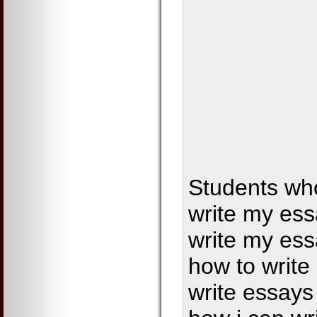
Students who
write my ess
write my ess
how to write 
write essays 