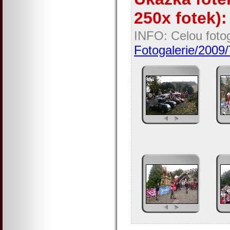
250x fotek):
INFO: Celou fotog
Fotogalerie/2009/