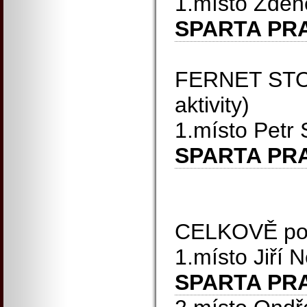
1.místo Zde
SPARTA PR
FERNET STOC
aktivity)
1.místo Petr
SPARTA PR
CELKOVĚ po 
1.místo Jiří
SPARTA PR