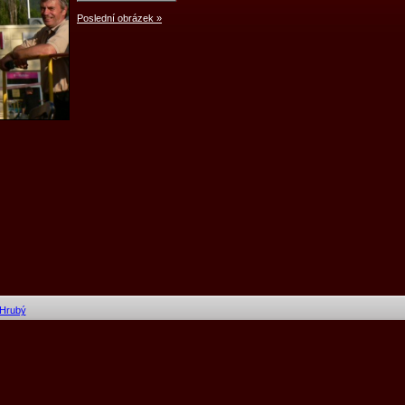
Poslední obrázek »
Hrubý