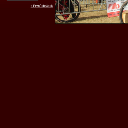
« První obrázek