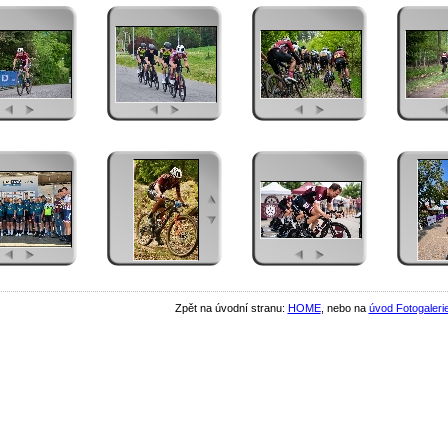
Zpět na úvodní stranu:
HOME
, nebo na
úvod Fotogaleri